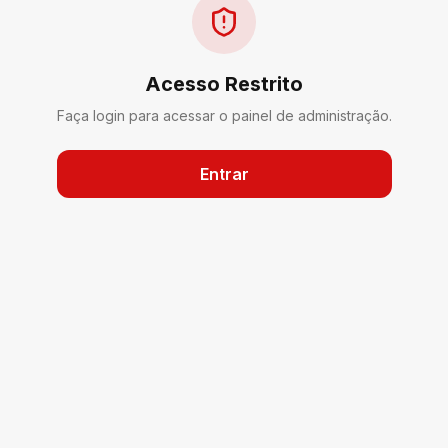
Acesso Restrito
Faça login para acessar o painel de administração.
Entrar